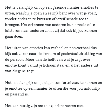
Het is belangrijk om op een gezonde manier emoties te
uiten, waarbij je open en eerlijk bent over wat je voelt,
zonder anderen te kwetsen of jezelf schade toe te
brengen. Het erkennen van anderen hun emotie of te
luisteren naar anderen zodat zij dat ook bij jou kunnen
gaan doen.
Het uiten van emoties kan verbaal en non-verbaal dus
kijk ook zeker naar de lichaam of gezichtsuitdrukking van
de persoon. Meer dan de helft van wat je zegt over
emotie komt vanuit je lichaamstaal en al het andere uit
wat diegene zegt.
Het is belangrijk om je eigen comfortniveau te kennen en
je emoties op een manier te uiten die voor jou natuurlijk
en passend is.
Het kan nuttig zijn om te experimenteren met