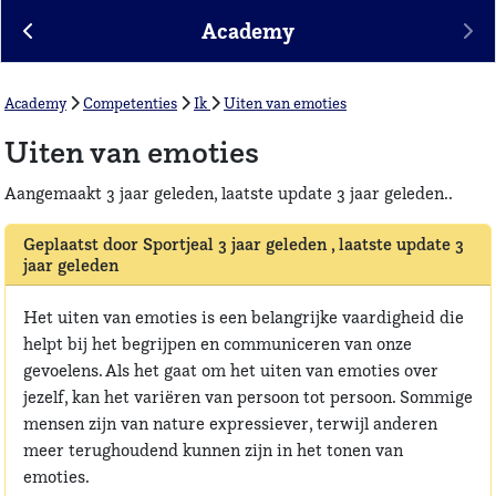
Academy
Academy
Competenties
Ik
Uiten van emoties
Uiten van emoties
Aangemaakt 3 jaar geleden, laatste update 3 jaar geleden..
Geplaatst door Sportjeal 3 jaar geleden , laatste update 3
jaar geleden
Het uiten van emoties is een belangrijke vaardigheid die
helpt bij het begrijpen en communiceren van onze
gevoelens. Als het gaat om het uiten van emoties over
jezelf, kan het variëren van persoon tot persoon. Sommige
mensen zijn van nature expressiever, terwijl anderen
meer terughoudend kunnen zijn in het tonen van
emoties.